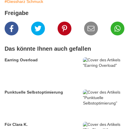
#Giessharz Schmuck
Freigabe
Das könnte Ihnen auch gefallen
Earring Overload
Punktuelle Selbstoptimierung
Für Clara K.