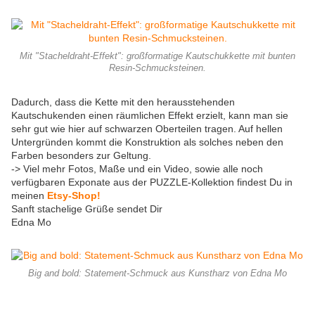
Mit "Stacheldraht-Effekt": großformatige Kautschukkette mit bunten
Resin-Schmucksteinen.
Dadurch, dass die Kette mit den herausstehenden
Kautschukenden einen räumlichen Effekt erzielt, kann man sie
sehr gut wie hier auf schwarzen Oberteilen tragen. Auf hellen
Untergründen kommt die Konstruktion als solches neben den
Farben besonders zur Geltung.
-> Viel mehr Fotos, Maße und ein Video, sowie alle noch
verfügbaren Exponate aus der PUZZLE-Kollektion findest Du in
meinen
Etsy-Shop!
Sanft stachelige Grüße sendet Dir
Edna Mo
Big and bold: Statement-Schmuck aus Kunstharz von Edna Mo