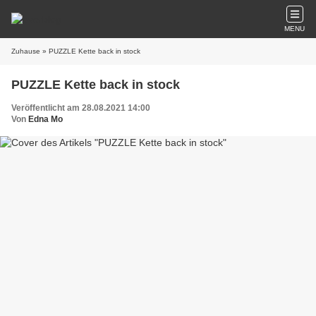
MENU
Zuhause
» PUZZLE Kette back in stock
PUZZLE Kette back in stock
Veröffentlicht am 28.08.2021 14:00
Von
Edna Mo