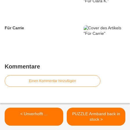
Für Carrie
Kommentare
Einen Kommentar hinzufügen
< Unverhofft ...
PUZZLE Armband back in
stock >