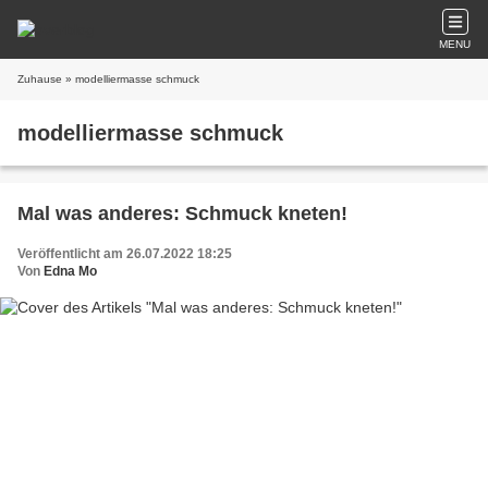
MENU
Zuhause
» modelliermasse schmuck
modelliermasse schmuck
Mal was anderes: Schmuck kneten!
Veröffentlicht am 26.07.2022 18:25
Von
Edna Mo