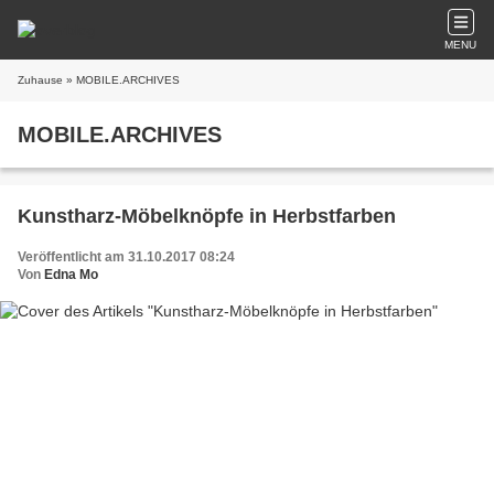
MENU
Zuhause
» MOBILE.ARCHIVES
MOBILE.ARCHIVES
Kunstharz-Möbelknöpfe in Herbstfarben
Veröffentlicht am 31.10.2017 08:24
Von
Edna Mo