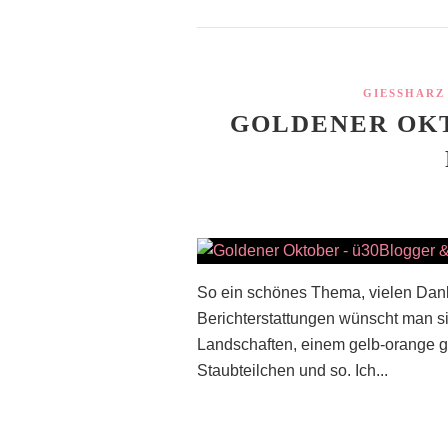
GIESSHARZ
GOLDENER OKT
So ein schönes Thema, vielen Dan
Berichterstattungen wünscht man si
Landschaften, einem gelb-orange g
Staubteilchen und so. Ich...