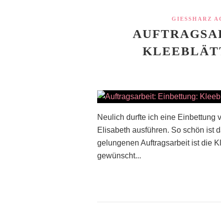
GIESSHARZ A
AUFTRAGSAR
KLEEBLÄT
Neulich durfte ich eine Einbettung v
Elisabeth ausführen. So schön ist d
gelungenen Auftragsarbeit ist die
gewünscht...