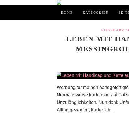
HOME
KATEGORIEN
SEIT
GIESSHARZ 
LEBEN MIT HA
MESSINGROH
Werbung für meinen handgefertigte
Normalerweise kuckt man auf Fot vo
Unzulänglichkeiten. Nun dank Unfa
Alltag geworfen, kucke ich...