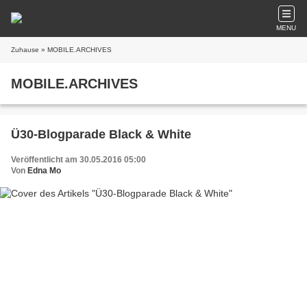
MENU
Zuhause
» MOBILE.ARCHIVES
MOBILE.ARCHIVES
Ü30-Blogparade Black & White
Veröffentlicht am 30.05.2016 05:00
Von
Edna Mo