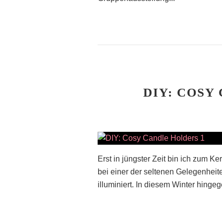
DIY: COSY
Erst in jüngster Zeit bin ich zum K
bei einer der seltenen Gelegenheite
illuminiert. In diesem Winter hingeg