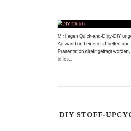
Mir liegen Quick-and-Dirty-DIY unge
Aufwand und einem schnellen und sc
Präsentation direkt gefragt worden, 
tolles...
DIY STOFF-UPC