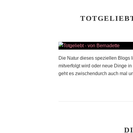
TOTGELIEBT
Die Natur dieses speziellen Blogs 
mitverfolgt wird oder neue Dinge in
geht es zwischendurch auch mal uno
D