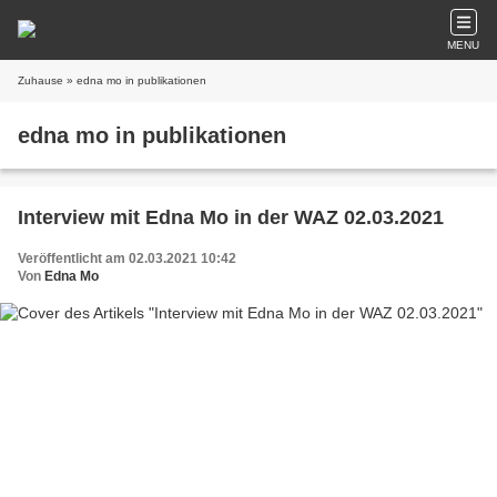
MENU
Zuhause
» edna mo in publikationen
edna mo in publikationen
Interview mit Edna Mo in der WAZ 02.03.2021
Veröffentlicht am 02.03.2021 10:42
Von
Edna Mo