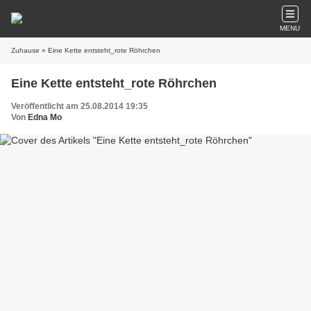
MENU
Zuhause
» Eine Kette entsteht_rote Röhrchen
Eine Kette entsteht_rote Röhrchen
Veröffentlicht am 25.08.2014 19:35
Von
Edna Mo