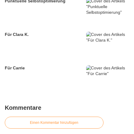
Punktuelle Selbstoptimierung
Für Clara K.
Für Carrie
Kommentare
Einen Kommentar hinzufügen