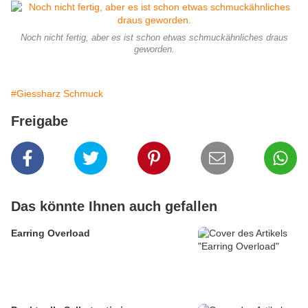
Noch nicht fertig, aber es ist schon etwas schmuckähnliches draus
geworden.
#Giessharz Schmuck
Freigabe
Das könnte Ihnen auch gefallen
Earring Overload