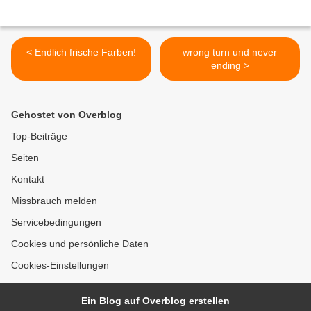
< Endlich frische Farben!
wrong turn und never
ending >
Gehostet von Overblog
Top-Beiträge
Seiten
Kontakt
Missbrauch melden
Servicebedingungen
Cookies und persönliche Daten
Cookies-Einstellungen
Ein Blog auf Overblog erstellen