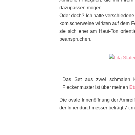
dazupassen mögen.
Oder doch? Ich hatte verschiedene 
komischerweise wirkten auf dem Fot
sie sich eher am Haut-Ton orienti
beanspruchen.
Das Set aus zwei schmalen Ku
Fleckenmuster ist über meinen
Et
Die ovale Innenöffnung der Armreif
der Innendurchmesser beträgt 7 cm.