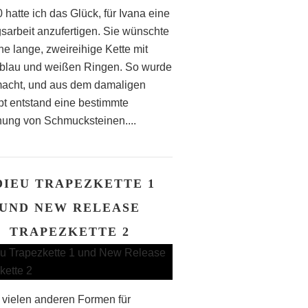
 hatte ich das Glück, für Ivana eine
gsarbeit anzufertigen. Sie wünschte
ne lange, zweireihige Kette mit
blau und weißen Ringen. So wurde
acht, und aus dem damaligen
t entstand eine bestimmte
ung von Schmucksteinen....
DIEU TRAPEZKETTE 1
UND NEW RELEASE
TRAPEZKETTE 2
vielen anderen Formen für