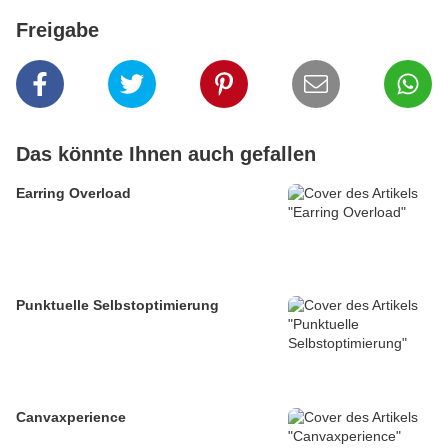
Freigabe
Das könnte Ihnen auch gefallen
Earring Overload
Punktuelle Selbstoptimierung
Canvaxperience