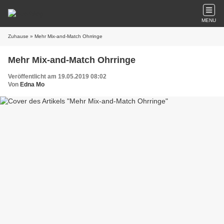
MENU
Zuhause
» Mehr Mix-and-Match Ohrringe
Mehr Mix-and-Match Ohrringe
Veröffentlicht am 19.05.2019 08:02
Von
Edna Mo