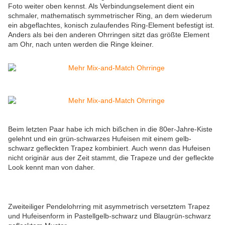
Foto weiter oben kennst. Als Verbindungselement dient ein
schmaler, mathematisch symmetrischer Ring, an dem wiederum
ein abgeflachtes, konisch zulaufendes Ring-Element befestigt ist.
Anders als bei den anderen Ohrringen sitzt das größte Element
am Ohr, nach unten werden die Ringe kleiner.
Beim letzten Paar habe ich mich bißchen in die 80er-Jahre-Kiste
gelehnt und ein grün-schwarzes Hufeisen mit einem gelb-
schwarz gefleckten Trapez kombiniert. Auch wenn das Hufeisen
nicht originär aus der Zeit stammt, die Trapeze und der gefleckte
Look kennt man von daher.
Zweiteiliger Pendelohrring mit asymmetrisch versetztem Trapez
und Hufeisenform in Pastellgelb-schwarz und Blaugrün-schwarz