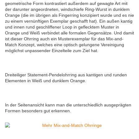
geometrische Form kontrastiert außerdem auf gewagte Art mit
der darunter angeordneten, windschiefe Ring-Wurst in dunklem
Orange (die im übrigen als Fingerring konzipiert wurde und es nie
zu einem vernünftigen Exemplar geschafft hat). Ein außen kantig
und innen rund geschliffener Loop in geflecktem Muster in
Orange und Weiß verbindet alle formalen Gegensätze. Und damit
ist dieser Ohrring auch ein Musterexemplar für das Mix-and-
Match Konzept, welches eine optisch gelungene Vereinigung
möglichst unpassender Einzelteile zum Ziel hat.
Dreiteiliger Statement-Pendelohrring aus kantigen und runden
Elementen in Weiß und dunklem Orange.
In der Seitenansicht kann man die unterschiedlich ausgeprägten
Formen besonders gut erkennen.