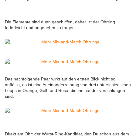
Die Elemente sind dünn geschliffen, daher ist der Ohrring
federleicht und angenehm zu tragen.
Das nachfolgende Paar wirkt auf den ersten Blick nicht so
auffällig, es ist eine Aneinanderreihung von drei unterschiedlichen
Loops in Orange, Gelb und Rosa, die ineinander verschlungen
sind.
Direkt am Ohr: der Wurst-Ring-Kandidat, den Du schon aus dem