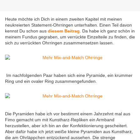
Heute möchte ich Dich in einem zweiten Kapitel mit meinen
neukreierten Statement-Ohrringen unterhalten. Einen Teil davon
kennst Du schon aus
diesem Beitrag
. Da habe ich ganz schön in
meinem Fundus gegraben, um verrückte Einzelteile zu finden, die
sich zu verrückten Ohrringen zusammensetzen lassen.
Im nachfolgenden Paar haben sich eine Pyramide, ein krummer
Ring und ein ovaler Ring zusammengefunden.
Die Pyramiden habe ich vor bestimmt einem Jahrzehnt mal aus
Fimo gemacht um mit Kunstharz-Repliken ein Armband
herzustellen, aber ich bin an der Konfektionierung gescheitert.
Aber dafür habe ich jetzt weiße kleine Pyramiden aus Kunstharz,
die am Ohrläppchen entzückend aussehen. Die strenge