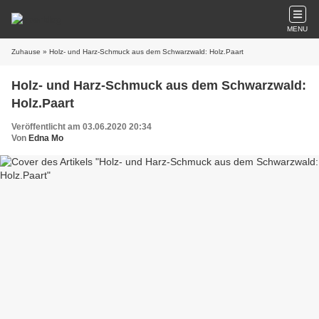
MENU
Zuhause
» Holz- und Harz-Schmuck aus dem Schwarzwald: Holz.Paart
Holz- und Harz-Schmuck aus dem Schwarzwald:
Holz.Paart
Veröffentlicht am 03.06.2020 20:34
Von
Edna Mo