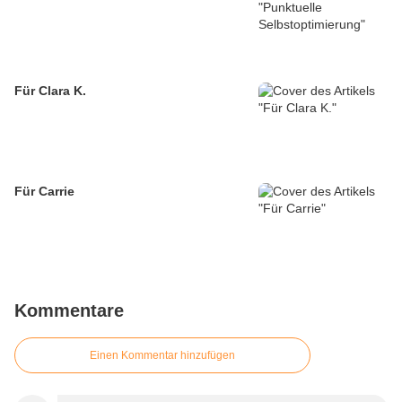
Für Clara K.
Für Carrie
Kommentare
Einen Kommentar hinzufügen