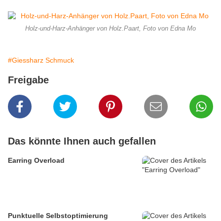
Holz-und-Harz-Anhänger von Holz.Paart, Foto von Edna Mo
#Giessharz Schmuck
Freigabe
Das könnte Ihnen auch gefallen
Earring Overload
Punktuelle Selbstoptimierung