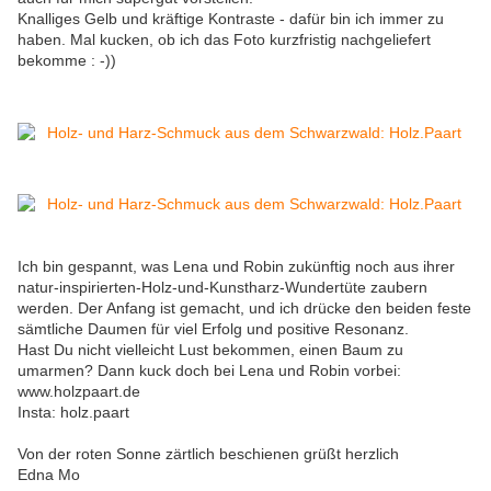
Knalliges Gelb und kräftige Kontraste - dafür bin ich immer zu
haben. Mal kucken, ob ich das Foto kurzfristig nachgeliefert
bekomme : -))
Ich bin gespannt, was Lena und Robin zukünftig noch aus ihrer
natur-inspirierten-Holz-und-Kunstharz-Wundertüte zaubern
werden. Der Anfang ist gemacht, und ich drücke den beiden feste
sämtliche Daumen für viel Erfolg und positive Resonanz.
Hast Du nicht vielleicht Lust bekommen, einen Baum zu
umarmen? Dann kuck doch bei Lena und Robin vorbei:
www.holzpaart.de
Insta: holz.paart
Von der roten Sonne zärtlich beschienen grüßt herzlich
Edna Mo