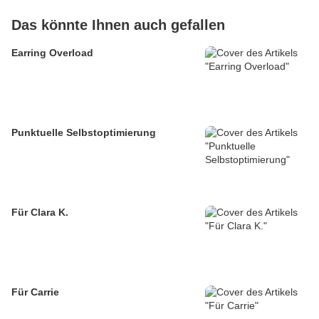
Das könnte Ihnen auch gefallen
Earring Overload
Punktuelle Selbstoptimierung
Für Clara K.
Für Carrie