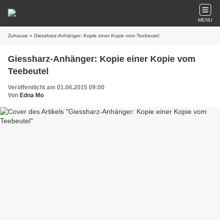
MENU
Zuhause
» Giessharz-Anhänger: Kopie einer Kopie vom Teebeutel
Giessharz-Anhänger: Kopie einer Kopie vom
Teebeutel
Veröffentlicht am 01.06.2015 09:00
Von
Edna Mo