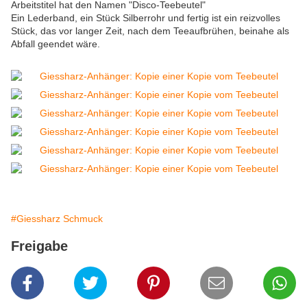
Arbeitstitel hat den Namen "Disco-Teebeutel"
Ein Lederband, ein Stück Silberrohr und fertig ist ein reizvolles
Stück, das vor langer Zeit, nach dem Teeaufbrühen, beinahe als
Abfall geendet wäre.
#Giessharz Schmuck
Freigabe