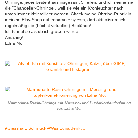
Ohrringe, jeder besteht aus insgesamt 5 Teilen, und ich nenne sie
die "Chandelier-Ohrringe", weil sie wie ein Kronleuchter nach
unten immer kleinteiliger werden. Check meine Ohrring-Rubrik in
meinem Etsy-Shop auf ednamo.etsy.com, dort aktualisiere ich
regelmäßig die (höchst virtuellen) Bestände!
Ich tu mal so als ob ich grüßen würde,
Amazing!
Edna Mo
Marmorierte Resin-Ohrringe mit Messing- und Kupferkonfektionierung
von Edna Mo.
#Giessharz Schmuck
#Was Edna denkt ...