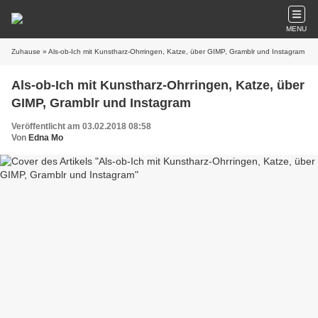
MENU
Zuhause
» Als-ob-Ich mit Kunstharz-Ohrringen, Katze, über GIMP, Gramblr und Instagram
Als-ob-Ich mit Kunstharz-Ohrringen, Katze, über
GIMP, Gramblr und Instagram
Veröffentlicht am 03.02.2018 08:58
Von
Edna Mo