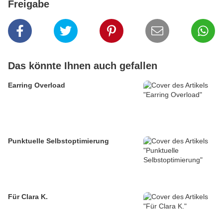
Freigabe
Das könnte Ihnen auch gefallen
Earring Overload
Punktuelle Selbstoptimierung
Für Clara K.