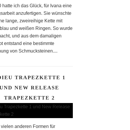
 hatte ich das Glück, für Ivana eine
gsarbeit anzufertigen. Sie wünschte
ne lange, zweireihige Kette mit
blau und weißen Ringen. So wurde
acht, und aus dem damaligen
t entstand eine bestimmte
ung von Schmucksteinen....
DIEU TRAPEZKETTE 1
UND NEW RELEASE
TRAPEZKETTE 2
vielen anderen Formen für