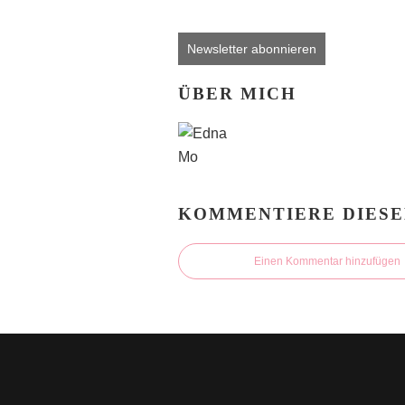
Newsletter abonnieren
ÜBER MICH
KOMMENTIERE DIESE
Einen Kommentar hinzufügen