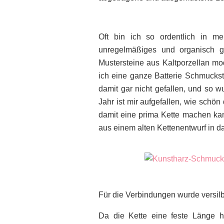
Oft bin ich so ordentlich in m
unregelmäßiges und organisch g
Mustersteine aus Kaltporzellan mo
ich eine ganze Batterie Schmuckste
damit gar nicht gefallen, und so 
Jahr ist mir aufgefallen, wie schö
damit eine prima Kette machen ka
aus einem alten Kettenentwurf in 
Für die Verbindungen wurde versilb
Da die Kette eine feste Länge ha