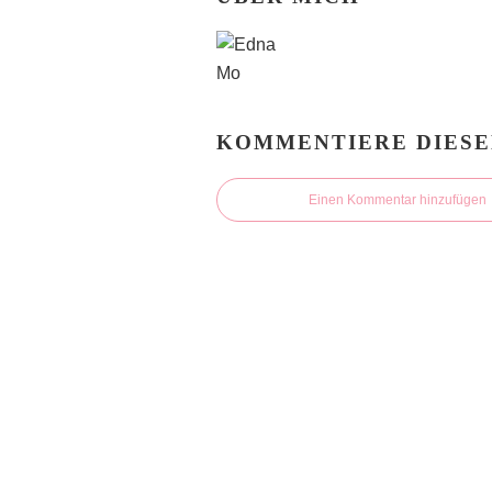
KOMMENTIERE DIESE
Einen Kommentar hinzufügen