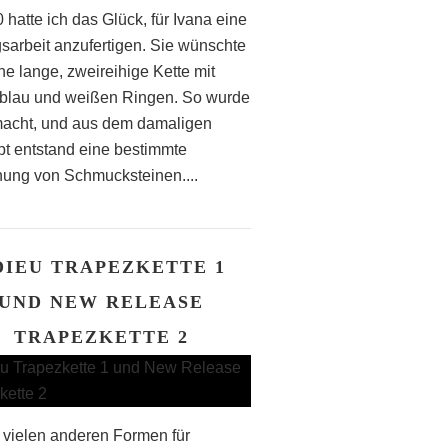
 hatte ich das Glück, für Ivana eine
gsarbeit anzufertigen. Sie wünschte
ne lange, zweireihige Kette mit
blau und weißen Ringen. So wurde
acht, und aus dem damaligen
t entstand eine bestimmte
ung von Schmucksteinen....
DIEU TRAPEZKETTE 1
UND NEW RELEASE
TRAPEZKETTE 2
vielen anderen Formen für