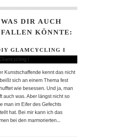
WAS DIR AUCH
FALLEN KÖNNTE:
DIY GLAMCYCLING I
r Kunstschaffende kennt das nicht
beißt sich an einem Thema fest
hufftet wie besessen. Und ja, man
ft auch was. Aber längst nicht so
wie man im Eifer des Gefechts
ellt hat. Bei mir kann ich das
en bei den marmorierten...