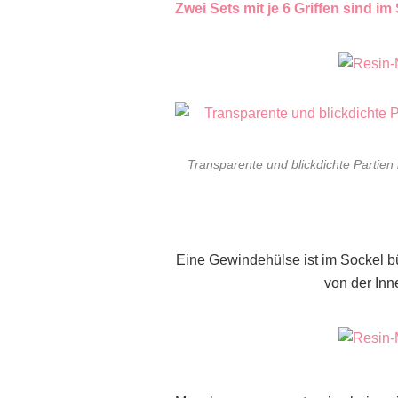
Zwei Sets mit je 6 Griffen sind i
Transparente und blickdichte Partien
Eine Gewindehülse ist im Sockel b
von der Inn