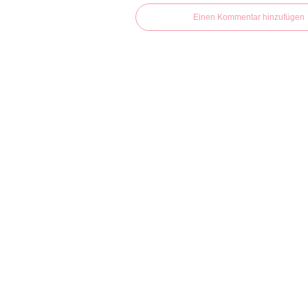
Einen Kommentar hinzufügen