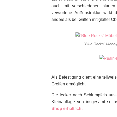
auch mit verschiedenen blauen
verworfene Außenstruktur wirkt 
anders als bei Griffen mit glatter Ob
"Blue Rocks" Möbelg
Als Befestigung dient eine teilwe
Greifen ermöglicht.
Die lecker nach Schlumpfeis auss
Kleinauflage von insgesamt sech
Shop erhältlich.