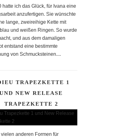
 hatte ich das Glück, für Ivana eine
gsarbeit anzufertigen. Sie wünschte
ne lange, zweireihige Kette mit
blau und weißen Ringen. So wurde
acht, und aus dem damaligen
t entstand eine bestimmte
ung von Schmucksteinen....
DIEU TRAPEZKETTE 1
UND NEW RELEASE
TRAPEZKETTE 2
vielen anderen Formen für