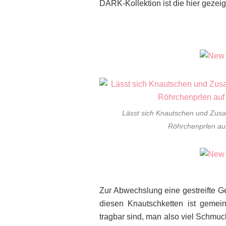
DARK-Kollektion ist die hier gezeig
Lässt sich Knautschen und Zus
Röhrchenprlen au
Zur Abwechslung eine gestreifte Ge
diesen Knautschketten ist gemei
tragbar sind, man also viel Schmuc