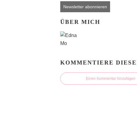
Newsletter abonnieren
ÜBER MICH
KOMMENTIERE DIESE
Einen Kommentar hinzufügen