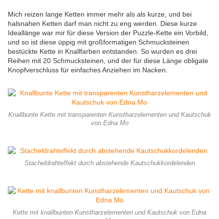
Mich reizen lange Ketten immer mehr als als kurze, und bei
halsnahen Ketten darf man nicht zu eng werden. Diese kurze
Ideallänge war mir für diese Version der Puzzle-Kette ein Vorbild,
und so ist diese üppig mit großformatigen Schmucksteinen
bestückte Kette in Knallfarben entstanden. So wurden es drei
Reihen mit 20 Schmucksteinen, und der für diese Länge obligate
Knopfverschluss für einfaches Anziehen im Nacken.
Knallbunte Kette mit transparenten Kunstharzelementen und Kautschuk
von Edna Mo
Stacheldrahteffekt durch abstehende Kautschukkordelenden
Kette mit knallbunten Kunstharzelementen und Kautschuk von Edna