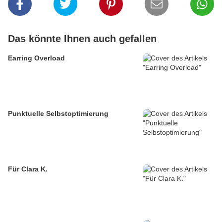
Das könnte Ihnen auch gefallen
Earring Overload
Punktuelle Selbstoptimierung
Für Clara K.