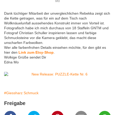
Mo
Dank tüchtiger Mitarbeit der unvergleichlichen Rebekka zeigt sich
die Kette getragen, was für ein auf dem Tisch nach
Wollknäuelunfall aussehendes Konstrukt immer von Vorteil ist.
Fotografisch habe ich mich durchaus von 18 Staffeln GNTM und
Fotograf Christian Schuller inspirieren lassen und farbige
Schmucksteine vor die Kamera geklebt, das macht diese
unscharfen Farbwolken.
Wer alle farbenfrohen Details einsehen möchte, für den gibt es
hier den
Link zum Etsy-Shop
.
Wolkige Grüße sendet Dir
Edna Mo
#Giessharz Schmuck
Freigabe