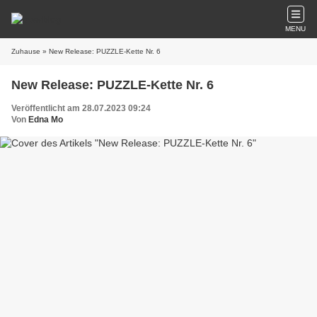
MENU
Zuhause
» New Release: PUZZLE-Kette Nr. 6
New Release: PUZZLE-Kette Nr. 6
Veröffentlicht am 28.07.2023 09:24
Von
Edna Mo