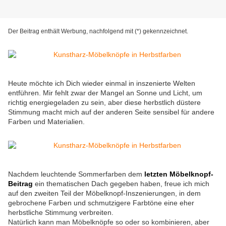
Der Beitrag enthält Werbung, nachfolgend mit (*) gekennzeichnet.
Heute möchte ich Dich wieder einmal in inszenierte Welten
entführen. Mir fehlt zwar der Mangel an Sonne und Licht, um
richtig energiegeladen zu sein, aber diese herbstlich düstere
Stimmung macht mich auf der anderen Seite sensibel für andere
Farben und Materialien.
Nachdem leuchtende Sommerfarben dem
letzten Möbelknopf-
Beitrag
ein thematischen Dach gegeben haben, freue ich mich
auf den zweiten Teil der Möbelknopf-Inszenierungen, in dem
gebrochene Farben und schmutzigere Farbtöne eine eher
herbstliche Stimmung verbreiten.
Natürlich kann man Möbelknöpfe so oder so kombinieren, aber