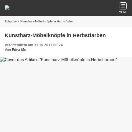
MENU
Zuhause
» Kunstharz-Möbelknöpfe in Herbstfarben
Kunstharz-Möbelknöpfe in Herbstfarben
Veröffentlicht am 31.10.2017 08:24
Von
Edna Mo