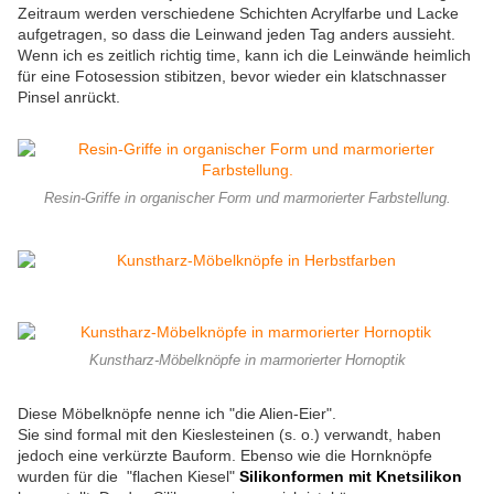
Zeitraum werden verschiedene Schichten Acrylfarbe und Lacke
aufgetragen, so dass die Leinwand jeden Tag anders aussieht.
Wenn ich es zeitlich richtig time, kann ich die Leinwände heimlich
für eine Fotosession stibitzen, bevor wieder ein klatschnasser
Pinsel anrückt.
Resin-Griffe in organischer Form und marmorierter Farbstellung.
Kunstharz-Möbelknöpfe in marmorierter Hornoptik
Diese Möbelknöpfe nenne ich "die Alien-Eier".
Sie sind formal mit den Kieslesteinen (s. o.) verwandt, haben
jedoch eine verkürzte Bauform. Ebenso wie die Hornknöpfe
wurden für die "flachen Kiesel"
Silikonformen mit Knetsilikon