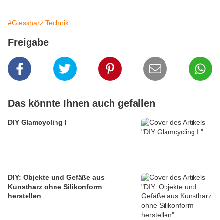
#Giessharz Technik
Freigabe
Das könnte Ihnen auch gefallen
DIY Glamcycling I
DIY: Objekte und Gefäße aus
Kunstharz ohne Silikonform
herstellen