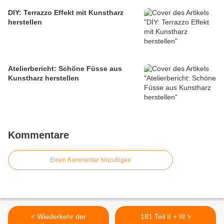
DIY: Terrazzo Effekt mit Kunstharz
herstellen
Atelierbericht: Schöne Füsse aus
Kunstharz herstellen
Kommentare
Einen Kommentar hinzufügen
< Wiederkehr der
181 Teil II + III >