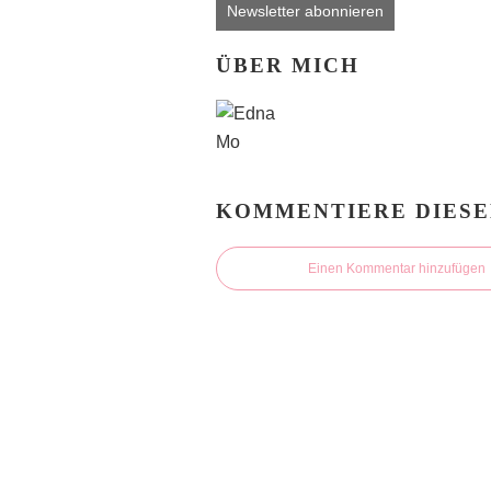
Newsletter abonnieren
ÜBER MICH
KOMMENTIERE DIESE
Einen Kommentar hinzufügen