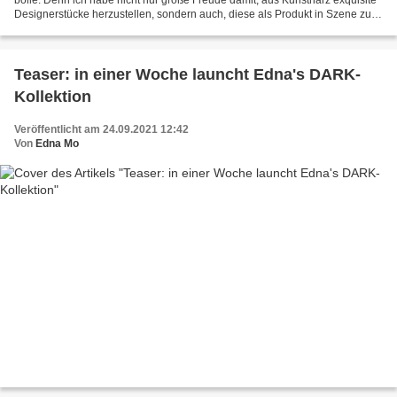
Designerstücke herzustellen, sondern auch, diese als Produkt in Szene zu
setzen. Da kommt dann meine eigentliche...
Teaser: in einer Woche launcht Edna's DARK-
Kollektion
Veröffentlicht am 24.09.2021 12:42
Von
Edna Mo