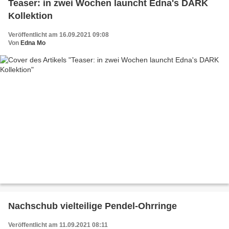
Teaser: in zwei Wochen launcht Edna's DARK
Kollektion
Veröffentlicht am 16.09.2021 09:08
Von
Edna Mo
Nachschub vielteilige Pendel-Ohrringe
Veröffentlicht am 11.09.2021 08:11