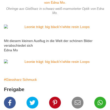
Ohrringe aus Gießharz in schwarz-weiß-marmorierter Optik von Edna
Mo.
Mit diesem kleinen Ausflug in die Welt der schönen Bilder
verabschiedet sich
Edna Mo
#Giessharz Schmuck
Freigabe