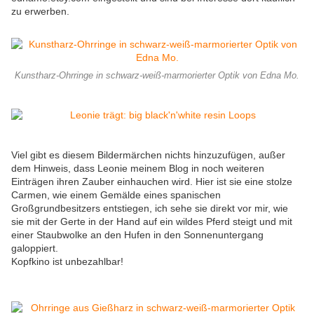
zu erwerben.
Kunstharz-Ohrringe in schwarz-weiß-marmorierter Optik von Edna Mo.
Viel gibt es diesem Bildermärchen nichts hinzuzufügen, außer
dem Hinweis, dass Leonie meinem Blog in noch weiteren
Einträgen ihren Zauber einhauchen wird. Hier ist sie eine stolze
Carmen, wie einem Gemälde eines spanischen
Großgrundbesitzers entstiegen, ich sehe sie direkt vor mir, wie
sie mit der Gerte in der Hand auf ein wildes Pferd steigt und mit
einer Staubwolke an den Hufen in den Sonnenuntergang
galoppiert.
Kopfkino ist unbezahlbar!