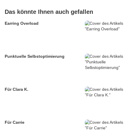
Das könnte Ihnen auch gefallen
Earring Overload
Punktuelle Selbstoptimierung
Für Clara K.
Für Carrie