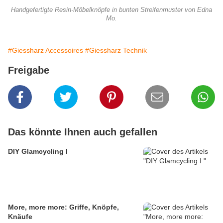
Handgefertigte Resin-Möbelknöpfe in bunten Streifenmuster von Edna
Mo.
#Giessharz Accessoires
#Giessharz Technik
Freigabe
Das könnte Ihnen auch gefallen
DIY Glamcycling I
More, more more: Griffe, Knöpfe,
Knäufe