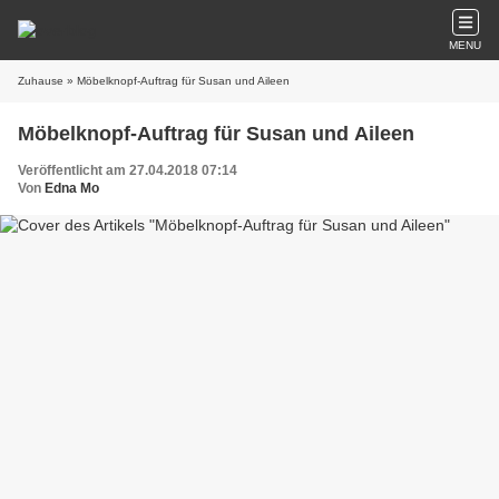
MENU
Zuhause
» Möbelknopf-Auftrag für Susan und Aileen
Möbelknopf-Auftrag für Susan und Aileen
Veröffentlicht am 27.04.2018 07:14
Von
Edna Mo