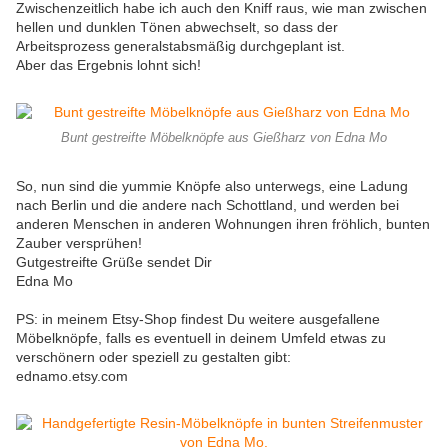
Zwischenzeitlich habe ich auch den Kniff raus, wie man zwischen
hellen und dunklen Tönen abwechselt, so dass der
Arbeitsprozess generalstabsmäßig durchgeplant ist.
Aber das Ergebnis lohnt sich!
Bunt gestreifte Möbelknöpfe aus Gießharz von Edna Mo
So, nun sind die yummie Knöpfe also unterwegs, eine Ladung
nach Berlin und die andere nach Schottland, und werden bei
anderen Menschen in anderen Wohnungen ihren fröhlich, bunten
Zauber versprühen!
Gutgestreifte Grüße sendet Dir
Edna Mo
PS: in meinem Etsy-Shop findest Du weitere ausgefallene
Möbelknöpfe, falls es eventuell in deinem Umfeld etwas zu
verschönern oder speziell zu gestalten gibt:
ednamo.etsy.com