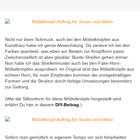
Nicht nur beim Schmuck, auch bei den Möbelknöpfen aus
Kunstharz habe ich gerne Abwechslung. Da variiere ich bei den
Farben querbeet, was eben am Besten zur Knopfform passt.
Zwischenzeitlich ist aber glasklar: Bunte Streifen gehen immer.
Nun habe ich das Streifenmuster auch bei den Fake-Horn-
Möbelknöpfen ausprobiert. Im Original sind das Möbelknöpfe aus
echtem Horn, für mein Empfinden kommen die unregelmäßigen
Formen und die Struktur durch farbige Umsetzungen besonders
zur Geltung.
(Wie die Silikonform für diese Möbelknöpfe hergestellt wird,
erfährt Du hier in diesem
DIY-Beitrag
.)
Sofern man gemütlich in eigenem Tempo vor sich hinarbeiten