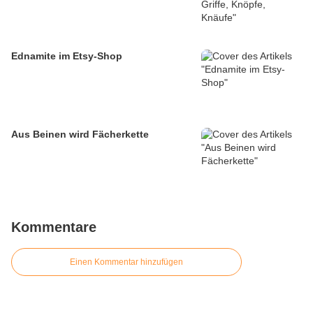
Ednamite im Etsy-Shop
Aus Beinen wird Fächerkette
Kommentare
Einen Kommentar hinzufügen