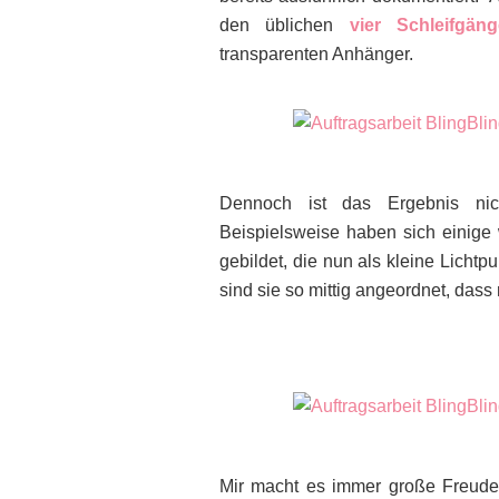
den üblichen
vier Schleifgän
transparenten Anhänger.
Dennoch ist das Ergebnis nich
Beispielsweise haben sich einige w
gebildet, die nun als kleine Licht
sind sie so mittig angeordnet, dass 
Mir macht es immer große Freude, 