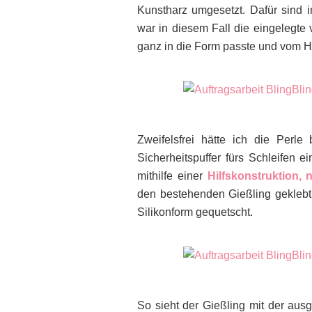
Kunstharz umgesetzt. Dafür sind 
war in diesem Fall die eingelegte 
ganz in die Form passte und vom H
Zweifelsfrei hätte ich die Perle
Sicherheitspuffer fürs Schleifen e
mithilfe einer
Hilfskonstruktion,
den bestehenden Gießling geklebt u
Silikonform gequetscht.
So sieht der Gießling mit der ausg