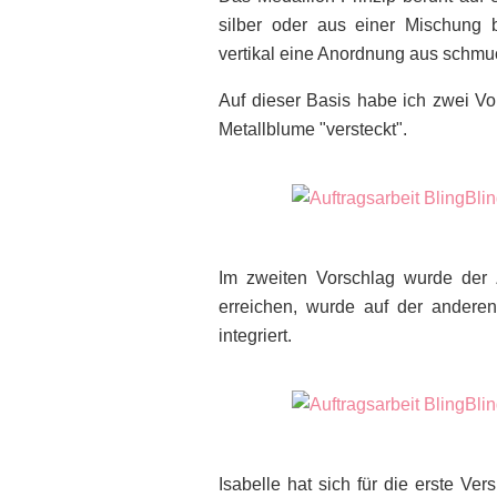
silber oder aus einer Mischung 
vertikal eine Anordnung aus schmuc
Auf dieser Basis habe ich zwei Vor
Metallblume "versteckt".
Im zweiten Vorschlag wurde der 
erreichen, wurde auf der anderen
integriert.
Isabelle hat sich für die erste Ve