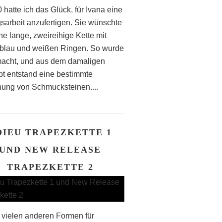
 hatte ich das Glück, für Ivana eine
gsarbeit anzufertigen. Sie wünschte
ne lange, zweireihige Kette mit
blau und weißen Ringen. So wurde
acht, und aus dem damaligen
t entstand eine bestimmte
ung von Schmucksteinen....
DIEU TRAPEZKETTE 1
UND NEW RELEASE
TRAPEZKETTE 2
vielen anderen Formen für