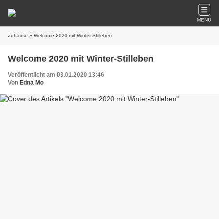
MENU
Zuhause
» Welcome 2020 mit Winter-Stilleben
Welcome 2020 mit Winter-Stilleben
Veröffentlicht am 03.01.2020 13:46
Von
Edna Mo