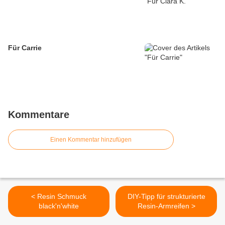
Für Carrie
Kommentare
Einen Kommentar hinzufügen
< Resin Schmuck
DIY-Tipp für strukturierte
black'n'white
Resin-Armreifen >