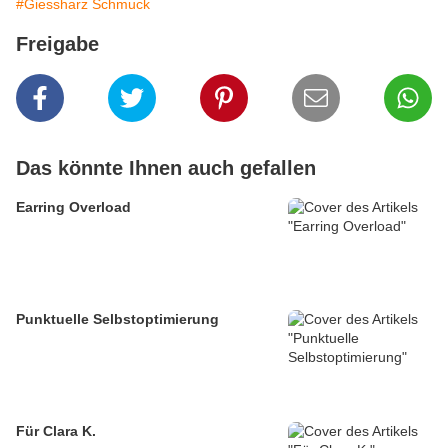
#Giessharz Schmuck
Freigabe
Das könnte Ihnen auch gefallen
Earring Overload
Punktuelle Selbstoptimierung
Für Clara K.