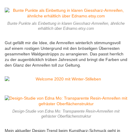
Bunte Punkte als Einbettung in klaren Giessharz-Armreifen, ähnliche
erhältlich über Ednamo.etsy.com
Gut gefällt mir die Idee, die Armreifen winterlich stimmungsvoll
auf einem rostigen Untergrund mit den bröseligen Überresten
gesammelten Waldgestrüpps zu arrangieren. Das passt herrlich
zu der augenblicklich trüben Jahreszeit und bringt die Farben und
den Glanz der Armreifen toll zur Geltung.
Design-Studie von Edna Mo: Transparente Resin-Armreifen mit
gefräster Oberflächenstruktur
Mein aktueller Design-Trend beim Kunstharz-Schmuck geht in