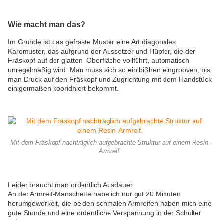
Wie macht man das?
Im Grunde ist das gefräste Muster eine Art diagonales
Karomuster, das aufgrund der Aussetzer und Hüpfer, die der
Fräskopf auf der glatten Oberfläche vollführt, automatisch
unregelmäßig wird. Man muss sich so ein bißhen eingrooven, bis
man Druck auf den Fräskopf und Zugrichtung mit dem Handstück
einigermaßen kooridniert bekommt.
Mit dem Fräskopf nachträglich aufgebrachte Struktur auf einem Resin-
Armreif.
Leider braucht man ordentlich Ausdauer.
An der Armreif-Manschette habe ich nur gut 20 Minuten
herumgewerkelt, die beiden schmalen Armreifen haben mich eine
gute Stunde und eine ordentliche Verspannung in der Schulter