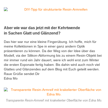
Aber wie war das jetzt mit der Kehrtwende
in Sachen Glatt und Glänzend?
Das hier war nur eine kleine Fingerübung. Ich hoffe, mich für
meine Kollektionen in Spe in einer ganz andern Optik
präsentieren zu können. Da der Weg von der Idee über das
Modell, via der Silikon-Abformung bis zu einem Resin-Objekt bei
mir immer rund ein Jahr dauert, were ich wohl erst zum Winter
die ersten Exponate fertig haben. Bis dahin wird auch noch viel
Glattes und Glänzendes auf dem Blog mit Euch geteilt werden.
Raue Grüße sendet Dir
Edna Mo
Transparente Resin-Armreif mit krakelierter Oberfläche von Edna Mo.