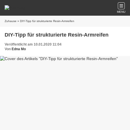
MENU
Zuhause
» DIY-Tipp für strukturierte Resin-Armreifen
DIY-Tipp für strukturierte Resin-Armreifen
Veröffentlicht am 10.01.2020 11:04
Von
Edna Mo