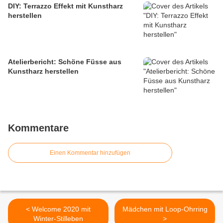
DIY: Terrazzo Effekt mit Kunstharz
herstellen
Atelierbericht: Schöne Füsse aus
Kunstharz herstellen
Kommentare
Einen Kommentar hinzufügen
< Welcome 2020 mit
Mädchen mit Loop-Ohrring
Winter-Stilleben
>