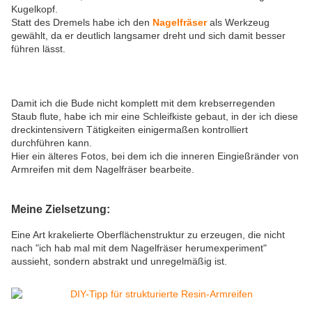
Kugelkopf.
Statt des Dremels habe ich den
Nagelfräser
als Werkzeug
gewählt, da er deutlich langsamer dreht und sich damit besser
führen lässt.
Damit ich die Bude nicht komplett mit dem krebserregenden
Staub flute, habe ich mir eine Schleifkiste gebaut, in der ich diese
dreckintensivern Tätigkeiten einigermaßen kontrolliert
durchführen kann.
Hier ein älteres Fotos, bei dem ich die inneren Eingießränder von
Armreifen mit dem Nagelfräser bearbeite.
Meine Zielsetzung:
Eine Art krakelierte Oberflächenstruktur zu erzeugen, die nicht
nach "ich hab mal mit dem Nagelfräser herumexperiment"
aussieht, sondern abstrakt und unregelmäßig ist.