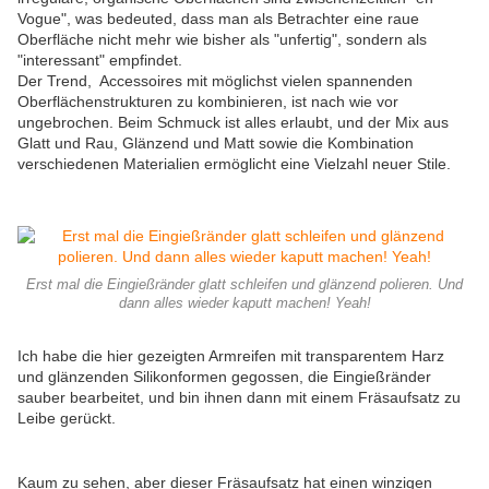
Vogue", was bedeuted, dass man als Betrachter eine raue
Oberfläche nicht mehr wie bisher als "unfertig", sondern als
"interessant" empfindet.
Der Trend, Accessoires mit möglichst vielen spannenden
Oberflächenstrukturen zu kombinieren, ist nach wie vor
ungebrochen. Beim Schmuck ist alles erlaubt, und der Mix aus
Glatt und Rau, Glänzend und Matt sowie die Kombination
verschiedenen Materialien ermöglicht eine Vielzahl neuer Stile.
Erst mal die Eingießränder glatt schleifen und glänzend polieren. Und
dann alles wieder kaputt machen! Yeah!
Ich habe die hier gezeigten Armreifen mit transparentem Harz
und glänzenden Silikonformen gegossen, die Eingießränder
sauber bearbeitet, und bin ihnen dann mit einem Fräsaufsatz zu
Leibe gerückt.
Kaum zu sehen, aber dieser Fräsaufsatz hat einen winzigen