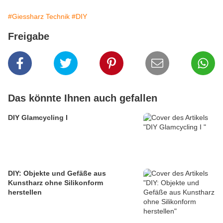
#Giessharz Technik
#DIY
Freigabe
Das könnte Ihnen auch gefallen
DIY Glamcycling I
DIY: Objekte und Gefäße aus
Kunstharz ohne Silikonform
herstellen