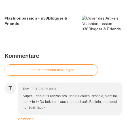
#fashionpassion - ü30Blogger &
Friends
Kommentare
Einen Kommentar hinzufügen
T
Tom
03/12/2015 09:01
Super, Edna auf Französisch. <br /> Großes Respekt, sieht toll
aus. <br /> Da bekommt auch der Lust aufs Basteln, der sonst
nur zuschaut :-)
Antworten