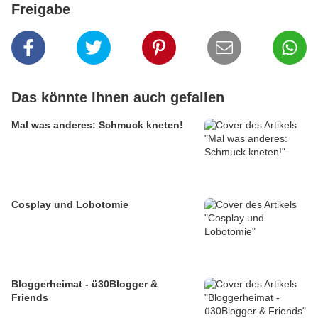
Freigabe
Das könnte Ihnen auch gefallen
Mal was anderes: Schmuck kneten!
Cosplay und Lobotomie
Bloggerheimat - ü30Blogger &
Friends