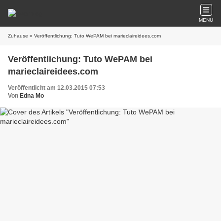
MENU
Zuhause
» Veröffentlichung: Tuto WePAM bei marieclaireidees.com
Veröffentlichung: Tuto WePAM bei
marieclaireidees.com
Veröffentlicht am 12.03.2015 07:53
Von
Edna Mo