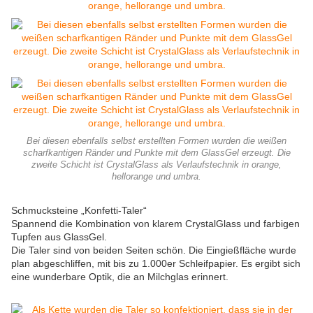
Bei diesen ebenfalls selbst erstellten Formen wurden die weißen
scharfkantigen Ränder und Punkte mit dem GlassGel erzeugt. Die
zweite Schicht ist CrystalGlass als Verlaufstechnik in orange,
hellorange und umbra.
Schmucksteine „Konfetti-Taler“
Spannend die Kombination von klarem CrystalGlass und farbigen
Tupfen aus GlassGel.
Die Taler sind von beiden Seiten schön. Die Eingießfläche wurde
plan abgeschliffen, mit bis zu 1.000er Schleifpapier. Es ergibt sich
eine wunderbare Optik, die an Milchglas erinnert.