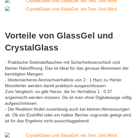
Vorteile von GlassGel und
CrystalGlass
- Praktische Gebindeflaschen mit Sicherheitsverschluß und
kleiner Halsöffnung. Das ist ideal für das genaue Abmessen der
benötigten Mengen.
- Idiotensicheres Anmischverhältnis von 2 : 1 Harz zu Härter.
Messfehler werden damit praktisch ausgeschlossen.
Zum Vergleich: es gibt Harze, die Im Verhältnis 1 : 0,37
angemischt werden müssen. Da ist man ohne Digitalwaage völlig
aufgeschmissen.
- Die Reaktion findet zuverlässig auch bei kleinen Abmessungen
ab. Ob ein Esslöffel oder ein halber Becher zugrunde gelegt wird,
ist für das Ergebnis nicht ausschlaggebend.