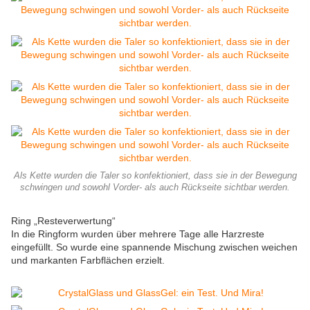
Als Kette wurden die Taler so konfektioniert, dass sie in der Bewegung
schwingen und sowohl Vorder- als auch Rückseite sichtbar werden.
Ring „Resteverwertung“
In die Ringform wurden über mehrere Tage alle Harzreste
eingefüllt. So wurde eine spannende Mischung zwischen weichen
und markanten Farbflächen erzielt.