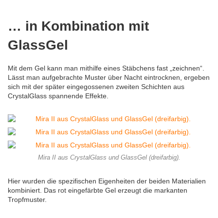
… in Kombination mit
GlassGel
Mit dem Gel kann man mithilfe eines Stäbchens fast „zeichnen“.
Lässt man aufgebrachte Muster über Nacht eintrocknen, ergeben
sich mit der später eingegossenen zweiten Schichten aus
CrystalGlass spannende Effekte.
Mira II aus CrystalGlass und GlassGel (dreifarbig).
Hier wurden die spezifischen Eigenheiten der beiden Materialien
kombiniert. Das rot eingefärbte Gel erzeugt die markanten
Tropfmuster.