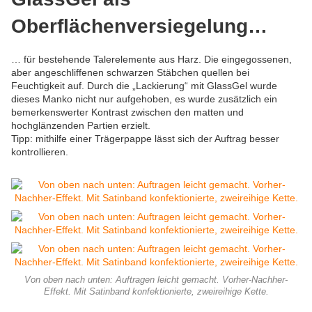
Oberflächenversiegelung…
… für bestehende Talerelemente aus Harz. Die eingegossenen,
aber angeschliffenen schwarzen Stäbchen quellen bei
Feuchtigkeit auf. Durch die „Lackierung“ mit GlassGel wurde
dieses Manko nicht nur aufgehoben, es wurde zusätzlich ein
bemerkenswerter Kontrast zwischen den matten und
hochglänzenden Partien erzielt.
Tipp: mithilfe einer Trägerpappe lässt sich der Auftrag besser
kontrollieren.
Von oben nach unten: Auftragen leicht gemacht. Vorher-Nachher-
Effekt. Mit Satinband konfektionierte, zweireihige Kette.