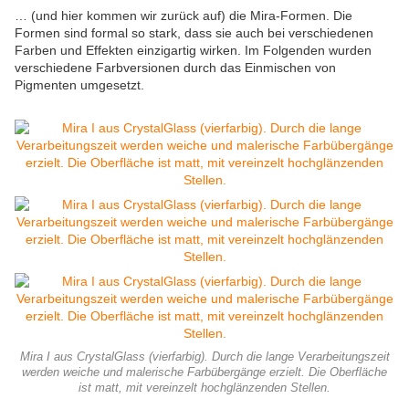
… (und hier kommen wir zurück auf) die Mira-Formen. Die
Formen sind formal so stark, dass sie auch bei verschiedenen
Farben und Effekten einzigartig wirken. Im Folgenden wurden
verschiedene Farbversionen durch das Einmischen von
Pigmenten umgesetzt.
Mira I aus CrystalGlass (vierfarbig). Durch die lange Verarbeitungszeit
werden weiche und malerische Farbübergänge erzielt. Die Oberfläche
ist matt, mit vereinzelt hochglänzenden Stellen.