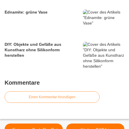
Ednamite: grüne Vase
DIY: Objekte und Gefäße aus
Kunstharz ohne Silikonform
herstellen
Kommentare
Einen Kommentar hinzufügen