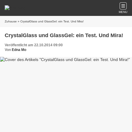
MENU
Zuhause
» CrystalGlass und GlassGel: ein Test. Und Mira!
CrystalGlass und GlassGel: ein Test. Und Mira!
Veröffentlicht am 22.10.2014 09:00
Von
Edna Mo