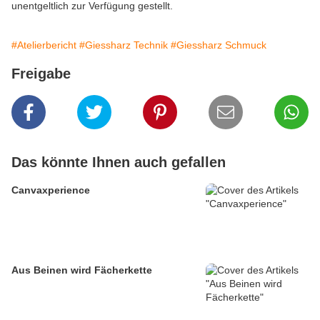
unentgeltlich zur Verfügung gestellt.
#Atelierbericht
#Giessharz Technik
#Giessharz Schmuck
Freigabe
Das könnte Ihnen auch gefallen
Canvaxperience
Aus Beinen wird Fächerkette