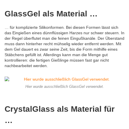
GlassGel als Material …
… für komplizierte Silikonformen. Bei diesen Formen lässt sich
das Eingießen eines dünnflüssigen Harzes nur schwer steuern. In
der Regel überflutet man die feinen Eingußkanäle. Der Überstand
muss dann hinterher recht mühselig wieder entfernt werden. Mit
dem Gel dauert es zwar seine Zeit, bis die Form mithilfe eines
Stäbchens gefüllt ist. Allerdings kann man die Menge gut
kontrollieren: die fertigen Gießlinge müssen fast gar nicht
nachbearbeitet werden.
Hier wurde ausschließlich GlassGel verwendet.
CrystalGlass als Material für
…