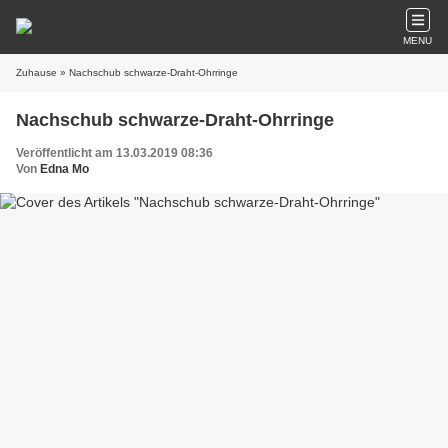
MENU
Zuhause
» Nachschub schwarze-Draht-Ohrringe
Nachschub schwarze-Draht-Ohrringe
Veröffentlicht am 13.03.2019 08:36
Von
Edna Mo