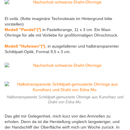
Et voilá: (flotte imaginäre Technobeats im Hintergrund bitte
vorstellen)
Modell "Pendel"(*)
in Pastellorange, 11 x 3 cm. Ein Maxi-
Ohrringe für alle mit Vorliebe für großformatigen Ohrschmuck.
Modell "Hufeisen"(*)
, in ausgefallener und halbtransparenter
Schildpatt-Optik, Format 9,5 x 3 cm.
Halbstransparente Schildpatt-gemusterte Ohrringe aus Kunstharz und
Draht von Edna Mo.
Das gibt mir Gelegenheit, mich kurz von den Armreifen zu
erholen. Denn da ist die Herstellung ungleich langwieriger, und
der Handschliff der Oberfläche wirft mich um Woche zurück. In