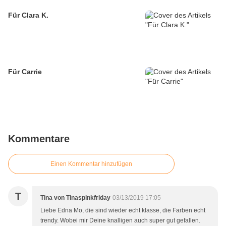
Für Clara K.
Für Carrie
Kommentare
Einen Kommentar hinzufügen
T
Tina von Tinaspinkfriday
03/13/2019 17:05
Liebe Edna Mo, die sind wieder echt klasse, die Farben echt
trendy. Wobei mir Deine knalligen auch super gut gefallen.