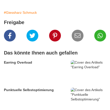
#Giessharz Schmuck
Freigabe
Das könnte Ihnen auch gefallen
Earring Overload
Punktuelle Selbstoptimierung