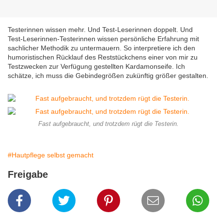
Testerinnen wissen mehr. Und Test-Leserinnen doppelt. Und
Test-Leserinnen-Testerinnen wissen persönliche Erfahrung mit
sachlicher Methodik zu untermauern. So interpretiere ich den
humoristischen Rücklauf des Reststückchens einer von mir zu
Testzwecken zur Verfügung gestellten Kardamonseife. Ich
schätze, ich muss die Gebindegrößen zukünftig größer gestalten.
Fast aufgebraucht, und trotzdem rügt die Testerin.
#Hautpflege selbst gemacht
Freigabe