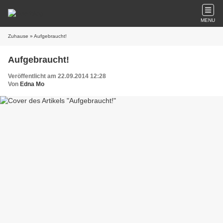
MENU
Zuhause
» Aufgebraucht!
Aufgebraucht!
Veröffentlicht am 22.09.2014 12:28
Von
Edna Mo