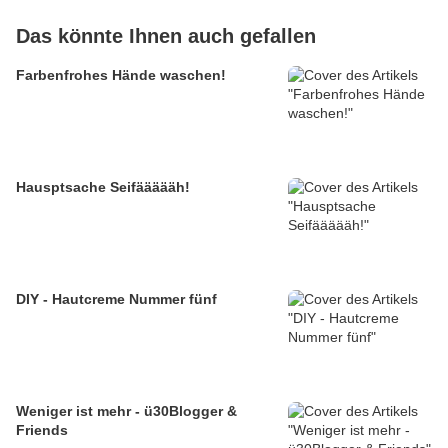
Das könnte Ihnen auch gefallen
Farbenfrohes Hände waschen!
Hausptsache Seifäääääh!
DIY - Hautcreme Nummer fünf
Weniger ist mehr - ü30Blogger &
Friends