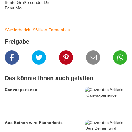
Bunte Grüße sendet Dir
Edna Mo
#Atelierbericht
#Silikon Formenbau
Freigabe
Das könnte Ihnen auch gefallen
Canvaxperience
Aus Beinen wird Fächerkette