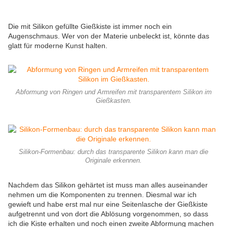
Die mit Silikon gefüllte Gießkiste ist immer noch ein
Augenschmaus. Wer von der Materie unbeleckt ist, könnte das
glatt für moderne Kunst halten.
Abformung von Ringen und Armreifen mit transparentem Silikon im
Gießkasten.
Silikon-Formenbau: durch das transparente Silikon kann man die
Originale erkennen.
Nachdem das Silikon gehärtet ist muss man alles auseinander
nehmen um die Komponenten zu trennen. Diesmal war ich
gewieft und habe erst mal nur eine Seitenlasche der Gießkiste
aufgetrennt und von dort die Ablösung vorgenommen, so dass
ich die Kiste erhalten und noch einen zweite Abformung machen